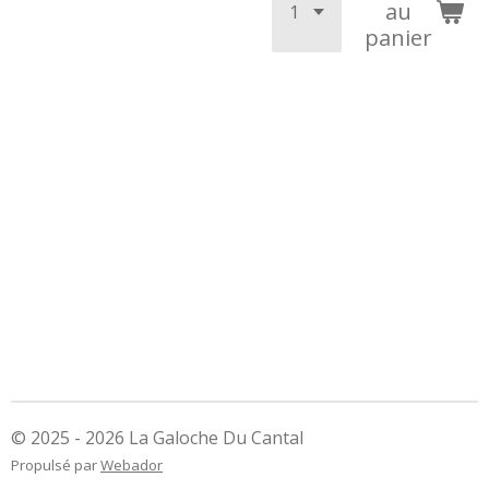
au
panier
© 2025 - 2026 La Galoche Du Cantal
Propulsé par
Webador