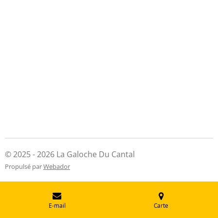
© 2025 - 2026 La Galoche Du Cantal
Propulsé par
Webador
E-mail
Carte