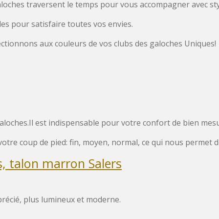
aloches traversent le temps pour vous accompagner avec sty
les pour satisfaire toutes vos envies.
ctionnons aux couleurs de vos clubs des galoches Uniques!
Galoches.Il est indispensable pour votre confort de bien mes
votre coup de pied: fin, moyen, normal, ce qui nous permet 
s, talon marron Salers
récié, plus lumineux et moderne.