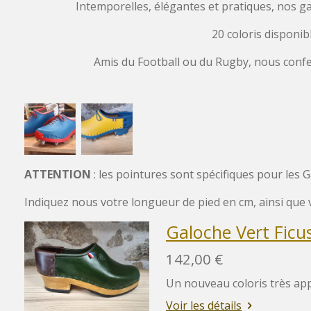
Intemporelles, élégantes et pratiques, nos g
20 coloris disponib
Amis du Football ou du Rugby, nous confe
ATTENTION
: les pointures sont spécifiques pour les 
Indiquez nous votre longueur de pied en cm, ainsi que 
Galoche Vert Ficu
142,00 €
Un nouveau coloris très app
Voir les détails