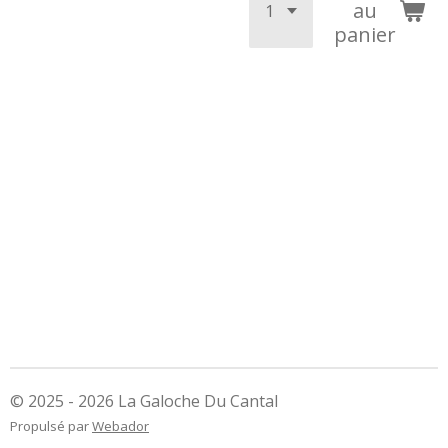
au
panier
© 2025 - 2026 La Galoche Du Cantal
Propulsé par
Webador